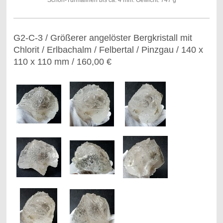
G2-C-3 / Größerer angelöster Bergkristall mit
Chlorit / Erlbachalm / Felbertal / Pinzgau / 140 x
110 x 110 mm / 160,00 €