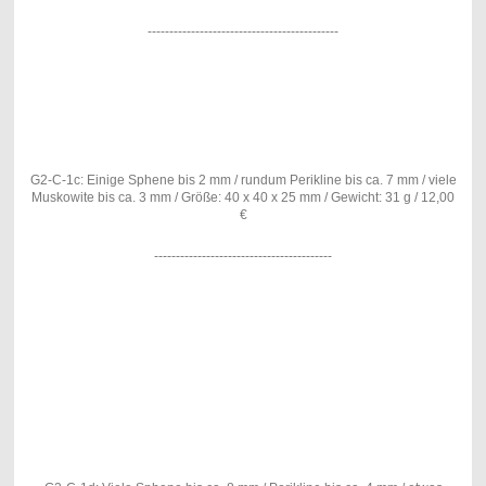
--------------------------------------------
G2-C-1c: Einige Sphene bis 2 mm / rundum Perikline bis ca. 7 mm / viele
Muskowite bis ca. 3 mm / Größe: 40 x 40 x 25 mm / Gewicht: 31 g / 12,00
€
-----------------------------------------