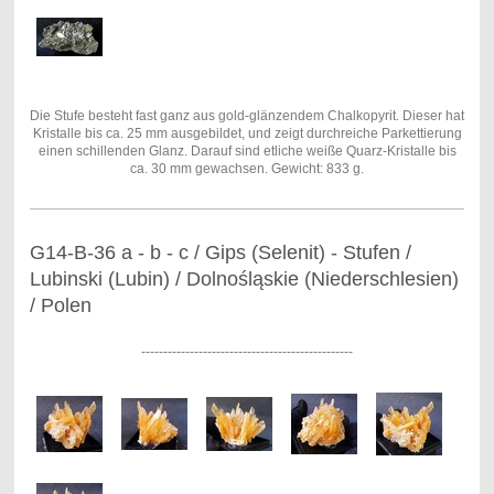
Die Stufe besteht fast ganz aus gold-glänzendem Chalkopyrit. Dieser hat
Kristalle bis ca. 25 mm ausgebildet, und zeigt durchreiche Parkettierung
einen schillenden Glanz. Darauf sind etliche weiße Quarz-Kristalle bis
ca. 30 mm gewachsen. Gewicht: 833 g.
G14-B-36 a - b - c / Gips (Selenit) - Stufen /
Lubinski (Lubin) / Dolnośląskie (Niederschlesien)
/ Polen
------------------------------------------------