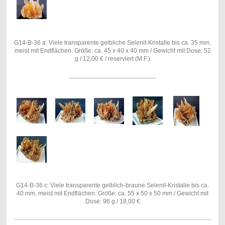
G14-B-36 a: Viele transparente gelbliche Selenit-Kristalle bis ca. 35 mm,
meist mit Endflächen. Größe: ca. 45 x 40 x 40 mm / Gewicht mit Dose: 52
g / 12,00 € / reserviert (M.F.)
-------------------------------------------
G14-B-36 c: Viele transparente gelblich-braune Selenit-Kristalle bis ca.
40 mm, meist mit Endflächen. Größe: ca. 55 x 50 x 50 mm / Gewicht mit
Dose: 96 g / 18,00 €