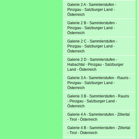
Galerie 2 A - Sammlerstufen -
Pinzgau - Salzburger Land -
Österreich
Galerie 2 B - Sammlerstufen -
Pinzgau - Salzburger Land -
Österreich
Galerie 2 C - Sammlerstufen -
Pinzgau - Salzburger Land -
Österreich
Galerie 2 D - Sammlerstufen -
Habachtal - Pinzgau - Salzburger
Land - Österreich
Galerie 3 A - Sammlerstufen - Rauris -
Pinzgau - Salzburger Land -
Österreich
Galerie 3 B - Sammlerstufen - Rauris
- Pinzgau - Salzburger Land -
Österreich
Galerie 4 A - Sammlerstufen - Zillertal
- Tirol - Österreich
Galerie 4 B - Sammlerstufen - Zillertal
- Tirol - Österreich