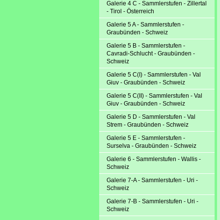
Galerie 4 C - Sammlerstufen - Zillertal
- Tirol - Österreich
Galerie 5 A - Sammlerstufen -
Graubünden - Schweiz
Galerie 5 B - Sammlerstufen -
Cavradi-Schlucht - Graubünden -
Schweiz
Galerie 5 C(I) - Sammlerstufen - Val
Giuv - Graubünden - Schweiz
Galerie 5 C(II) - Sammlerstufen - Val
Giuv - Graubünden - Schweiz
Galerie 5 D - Sammlerstufen - Val
Strem - Graubünden - Schweiz
Galerie 5 E - Sammlerstufen -
Surselva - Graubünden - Schweiz
Galerie 6 - Sammlerstufen - Wallis -
Schweiz
Galerie 7-A - Sammlerstufen - Uri -
Schweiz
Galerie 7-B - Sammlerstufen - Uri -
Schweiz